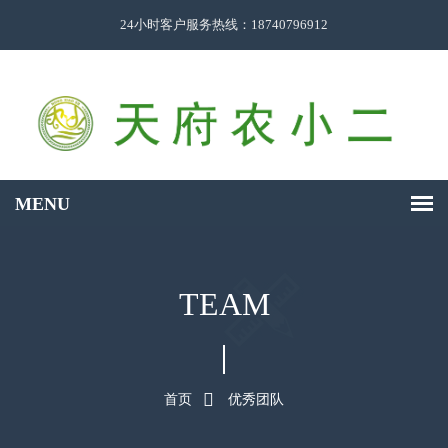
24小时客户服务热线：18740796912
TEAM
首页
优秀团队