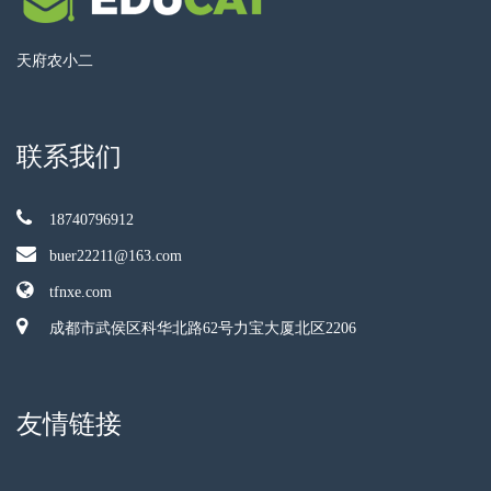
天府农小二
联系我们
18740796912
buer22211@163.com
tfnxe.com
成都市武侯区科华北路62号力宝大厦北区2206
友情链接