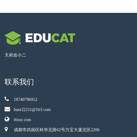
天府农小二
联系我们
18740796912
buer22211@163.com
tfnxe.com
成都市武侯区科华北路62号力宝大厦北区2206