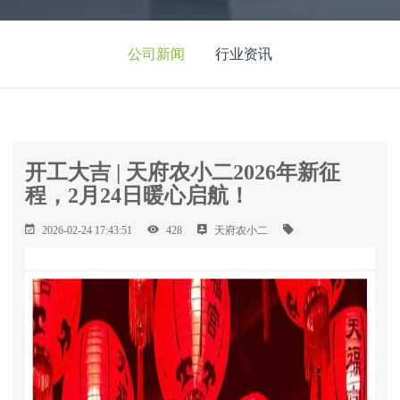
公司新闻
行业资讯
开工大吉 | 天府农小二2026年新征
程，2月24日暖心启航！
2026-02-24 17:43:51
428
天府农小二