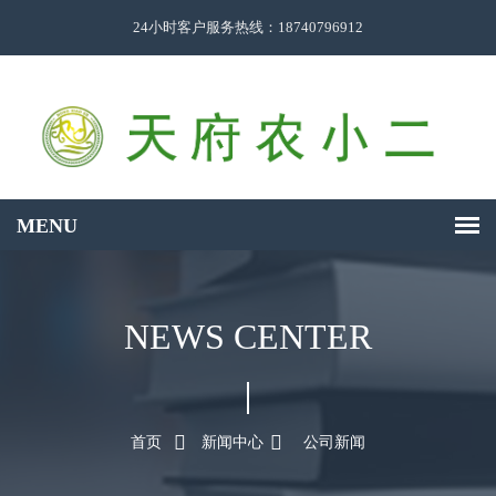
24小时客户服务热线：18740796912
NEWS CENTER
首页
新闻中心
公司新闻