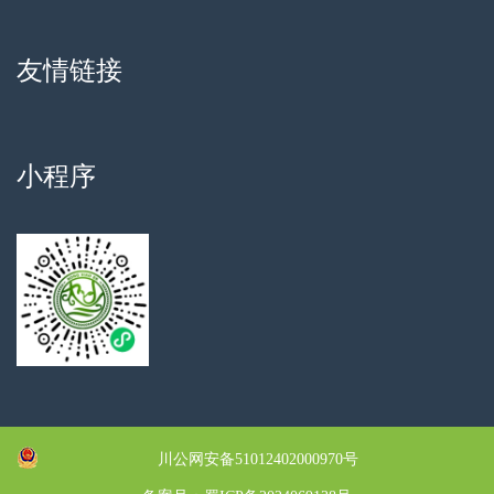
友情链接
小程序
川公网安备51012402000970号